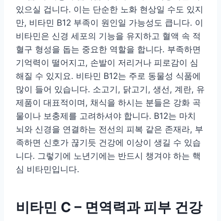
있으실 겁니다. 이는 단순한 노화 현상일 수도 있지
만, 비타민 B12 부족이 원인일 가능성도 큽니다. 이
비타민은 신경 세포의 기능을 유지하고 혈액 속 적
혈구 형성을 돕는 중요한 역할을 합니다. 부족하면
기억력이 떨어지고, 손발이 저리거나 피로감이 심
해질 수 있지요. 비타민 B12는 주로 동물성 식품에
많이 들어 있습니다. 소고기, 닭고기, 생선, 계란, 유
제품이 대표적이며, 채식을 하시는 분들은 강화 곡
물이나 보충제를 고려하셔야 합니다. B12는 마치
뇌와 신경을 연결하는 전선의 피복 같은 존재라, 부
족하면 신호가 끊기듯 건강에 이상이 생길 수 있습
니다. 그렇기에 노년기에는 반드시 챙겨야 하는 핵
심 비타민입니다.
비타민 C – 면역력과 피부 건강