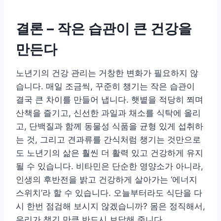
결론 – 작은 습관이 큰 건강을
만든다
노년기의 건강 관리는 거창한 변화가 필요하지 않
습니다. 매일 조금씩, 꾸준히 챙기는 작은 습관이
결국 큰 차이를 만들어 냅니다. 햇볕을 적당히 쬐며
산책을 즐기고, 신선한 과일과 채소를 식탁에 올리
고, 단백질과 함께 동물성 식품을 균형 있게 섭취하
는 것, 그리고 견과류를 간식처럼 챙기는 것만으로
도 노년기의 삶은 훨씬 더 활력 있고 건강하게 유지
될 수 있습니다. 비타민은 단순한 영양소가 아니라,
인생의 후반전을 밝고 건강하게 살아가는 ‘에너지
스위치’라 할 수 있습니다. 오늘부터라도 식단을 다
시 한번 점검해 보시지 않겠습니까? 몸은 정직해서,
우리가 챙긴 만큼 반드시 보답해 줍니다.