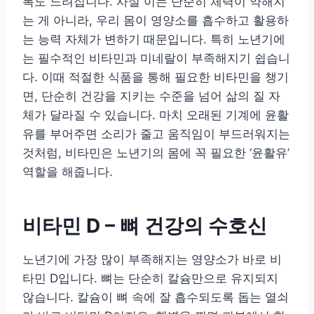
복도 느려집니다. 사실 이는 단순히 체력이 약해지
는 게 아니라, 우리 몸이 영양소를 흡수하고 활용하
는 능력 자체가 변하기 때문입니다. 특히 노년기에
는 필수적인 비타민과 미네랄이 부족해지기 쉽습니
다. 이때 적절한 식품을 통해 필요한 비타민을 챙기
면, 단순히 건강을 지키는 수준을 넘어 삶의 질 자
체가 달라질 수 있습니다. 마치 오래된 기계에 윤활
유를 부어주면 소리가 줄고 움직임이 부드러워지는
것처럼, 비타민은 노년기의 몸에 꼭 필요한 ‘윤활유’
역할을 해줍니다.
비타민 D – 뼈 건강의 수호신
노년기에 가장 많이 부족해지는 영양소가 바로 비
타민 D입니다. 뼈는 단순히 칼슘만으로 유지되지
않습니다. 칼슘이 뼈 속에 잘 흡수되도록 돕는 열쇠