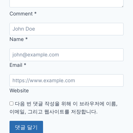
작
Comment
*
Name
*
Email
*
Website
다음 번 댓글 작성을 위해 이 브라우저에 이름,
이메일, 그리고 웹사이트를 저장합니다.