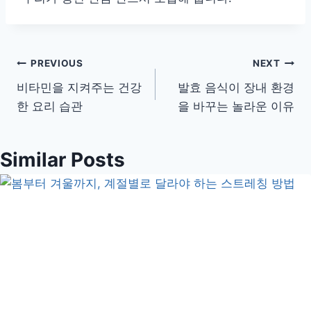
글
PREVIOUS
NEXT
비타민을 지켜주는 건강
발효 음식이 장내 환경
탐
한 요리 습관
을 바꾸는 놀라운 이유
색
Similar Posts