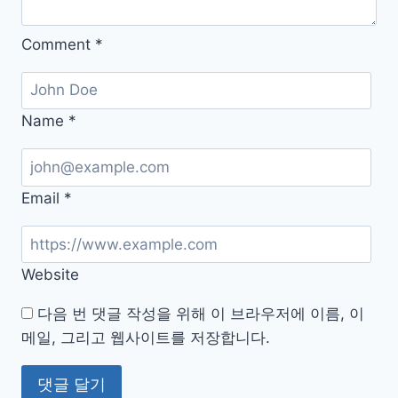
이
는
Comment
*
생
활
꿀
Name
*
팁
Email
*
Website
다음 번 댓글 작성을 위해 이 브라우저에 이름, 이
메일, 그리고 웹사이트를 저장합니다.