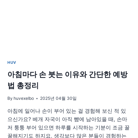
HUV
아침마다 손 붓는 이유와 간단한 예방
법 총정리
By
huvexelbo
2025년 04월 30일
아침에 일어나 손이 부어 있는 걸 경험해 보신 적 있
으신가요? 베개 자국이 아직 뺨에 남아있을 때, 손마
저 퉁퉁 부어 있으면 하루를 시작하는 기분이 조금 꿀
꿀해지기도 하지요. 생각보다 많은 분들이 경험하는