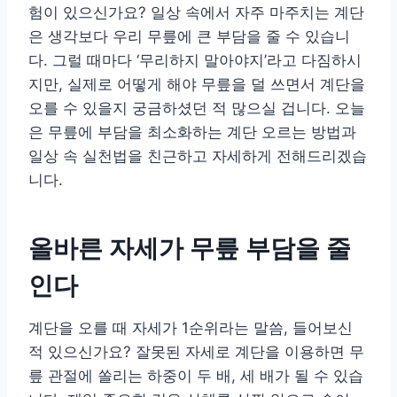
험이 있으신가요? 일상 속에서 자주 마주치는 계단
은 생각보다 우리 무릎에 큰 부담을 줄 수 있습니
다. 그럴 때마다 ‘무리하지 말아야지’라고 다짐하시
지만, 실제로 어떻게 해야 무릎을 덜 쓰면서 계단을
오를 수 있을지 궁금하셨던 적 많으실 겁니다. 오늘
은 무릎에 부담을 최소화하는 계단 오르는 방법과
일상 속 실천법을 친근하고 자세하게 전해드리겠습
니다.
올바른 자세가 무릎 부담을 줄
인다
계단을 오를 때 자세가 1순위라는 말씀, 들어보신
적 있으신가요? 잘못된 자세로 계단을 이용하면 무
릎 관절에 쏠리는 하중이 두 배, 세 배가 될 수 있습