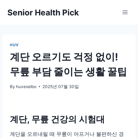
Skip
Senior Health Pick
to
content
HUV
계단 오르기도 걱정 없이!
무릎 부담 줄이는 생활 꿀팁
By
huvexelbo
2025년 07월 30일
계단, 무릎 건강의 시험대
계단을 오르내릴 때 무릎이 아프거나 불편하신 경