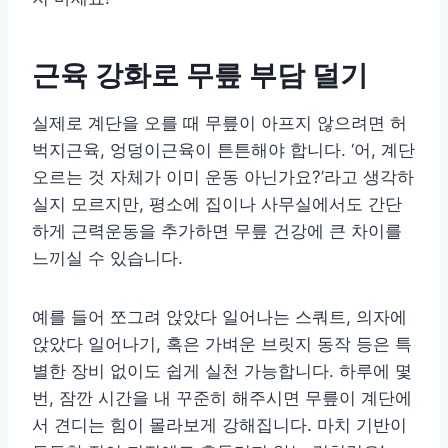
근육 강화로 무릎 부담 덜기
실제로 계단을 오를 때 무릎이 아프지 않으려면 허
벅지근육, 엉덩이근육이 튼튼해야 합니다. ‘어, 계단
오르는 것 자체가 이미 운동 아닌가요?’라고 생각하
실지 모르지만, 평소에 집이나 사무실에서도 간단
하게 근력운동을 추가하면 무릎 건강에 큰 차이를
느끼실 수 있습니다.
예를 들어 쪼그려 앉았다 일어나는 스쿼트, 의자에
앉았다 일어나기, 혹은 가벼운 브릿지 동작 등은 특
별한 장비 없이도 쉽게 실천 가능합니다. 하루에 몇
번, 잠깐 시간을 내 꾸준히 해주시면 무릎이 계단에
서 견디는 힘이 몰라보게 강해집니다. 마치 기반이