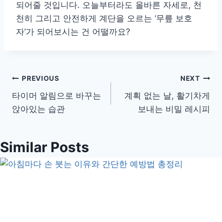
되어줄 것입니다. 오늘부터라도 올바른 자세로, 천
천히 그리고 안전하게 계단을 오르는 ‘무릎 보호
자’가 되어보시는 건 어떨까요?
글
PREVIOUS
NEXT
타이머 알림으로 바꾸는
계획 없는 날, 활기차게
탐
앉아있는 습관
보내는 비밀 레시피
색
Similar Posts