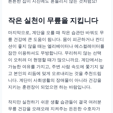
튼튼한 집이 지진에도 흔들리지 않는 것처럼요!
작은 실천이 무릎을 지킵니다
마지막으로, 계단을 오를 때 작은 습관만 바꿔도 무
릎 건강에 큰 도움이 됩니다. 몸이 피곤하거나 컨디
션이 좋지 않을 때는 엘리베이터나 에스컬레이터를
잠깐 이용하셔도 무방합니다. 무리하지 않는 선택
이 오히려 더 현명할 때가 많으니까요. 계단에서는
가능한 여유를 가지고, 주변 사람 속도에 쫓기지 말
고 본인의 리듬에 맞게 오르내리는 것을 추천드립
니다. 계단이 사회생활의 장애물이 아니라 건강을
지키는 훈련장이 되었으면 하는 바람입니다.
작지만 실천하기 쉬운 생활 습관들이 결국 여러분
무릎 건강을 오래오래 지켜주는 든든한 수호자가