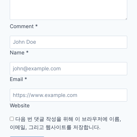
실
천
법
Comment
*
Name
*
Email
*
Website
다음 번 댓글 작성을 위해 이 브라우저에 이름,
이메일, 그리고 웹사이트를 저장합니다.