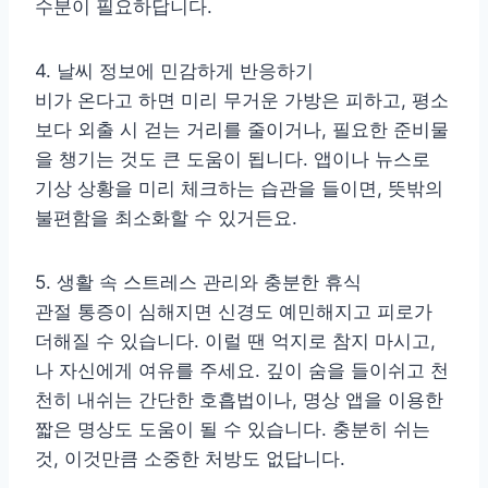
수분이 필요하답니다.
4. 날씨 정보에 민감하게 반응하기
비가 온다고 하면 미리 무거운 가방은 피하고, 평소
보다 외출 시 걷는 거리를 줄이거나, 필요한 준비물
을 챙기는 것도 큰 도움이 됩니다. 앱이나 뉴스로
기상 상황을 미리 체크하는 습관을 들이면, 뜻밖의
불편함을 최소화할 수 있거든요.
5. 생활 속 스트레스 관리와 충분한 휴식
관절 통증이 심해지면 신경도 예민해지고 피로가
더해질 수 있습니다. 이럴 땐 억지로 참지 마시고,
나 자신에게 여유를 주세요. 깊이 숨을 들이쉬고 천
천히 내쉬는 간단한 호흡법이나, 명상 앱을 이용한
짧은 명상도 도움이 될 수 있습니다. 충분히 쉬는
것, 이것만큼 소중한 처방도 없답니다.