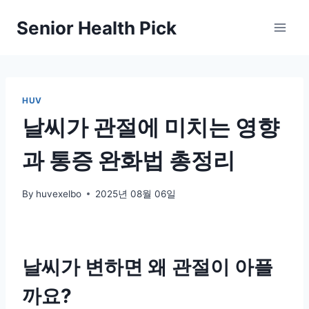
Skip
Senior Health Pick
to
content
HUV
날씨가 관절에 미치는 영향
과 통증 완화법 총정리
By
huvexelbo
2025년 08월 06일
날씨가 변하면 왜 관절이 아플
까요?