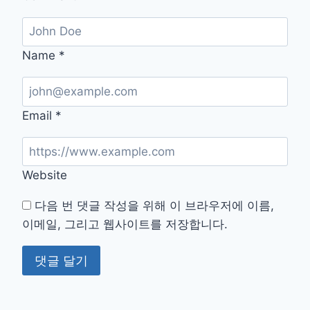
Name
*
Email
*
Website
다음 번 댓글 작성을 위해 이 브라우저에 이름,
이메일, 그리고 웹사이트를 저장합니다.