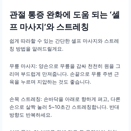
관절 통증 완화에 도움 되는 ‘셀
프 마사지’와 스트레칭
쉽게 따라할 수 있는 간단한 셀프 마사지와 스트레
칭 방법을 알려드릴게요.
무릎 마사지: 양손으로 무릎을 감싸 천천히 원을 그
리며 부드럽게 만져줍니다. 손끝으로 무릎 주변 근
육을 누르며 지압하는 것도 좋습니다.
손목 스트레칭: 손바닥을 아래로 향하게 펴고, 다른
손으로 살짝 눌러 5~10초간 스트레칭합니다. 반대
방향도 반복하세요.