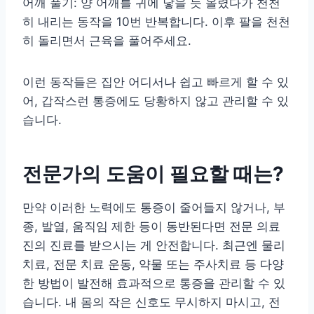
어깨 풀기: 양 어깨를 귀에 닿을 듯 올렸다가 천천
히 내리는 동작을 10번 반복합니다. 이후 팔을 천천
히 돌리면서 근육을 풀어주세요.
이런 동작들은 집안 어디서나 쉽고 빠르게 할 수 있
어, 갑작스런 통증에도 당황하지 않고 관리할 수 있
습니다.
전문가의 도움이 필요할 때는?
만약 이러한 노력에도 통증이 줄어들지 않거나, 부
종, 발열, 움직임 제한 등이 동반된다면 전문 의료
진의 진료를 받으시는 게 안전합니다. 최근엔 물리
치료, 전문 치료 운동, 약물 또는 주사치료 등 다양
한 방법이 발전해 효과적으로 통증을 관리할 수 있
습니다. 내 몸의 작은 신호도 무시하지 마시고, 전