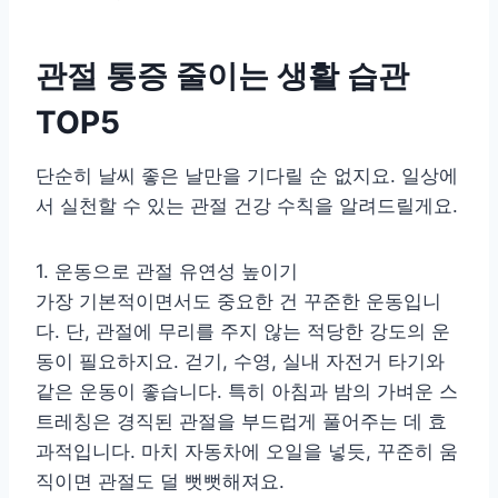
관절 통증 줄이는 생활 습관
TOP5
단순히 날씨 좋은 날만을 기다릴 순 없지요. 일상에
서 실천할 수 있는 관절 건강 수칙을 알려드릴게요.
1. 운동으로 관절 유연성 높이기
가장 기본적이면서도 중요한 건 꾸준한 운동입니
다. 단, 관절에 무리를 주지 않는 적당한 강도의 운
동이 필요하지요. 걷기, 수영, 실내 자전거 타기와
같은 운동이 좋습니다. 특히 아침과 밤의 가벼운 스
트레칭은 경직된 관절을 부드럽게 풀어주는 데 효
과적입니다. 마치 자동차에 오일을 넣듯, 꾸준히 움
직이면 관절도 덜 뻣뻣해져요.