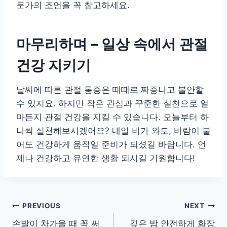
문가의 조언을 꼭 참고하세요.
마무리하며 – 일상 속에서 관절
건강 지키기
날씨에 따른 관절 통증은 때때로 짜증나고 불안할
수 있지요. 하지만 작은 관심과 꾸준한 실천으로 얼
마든지 관절 건강을 지킬 수 있습니다. 오늘부터 하
나씩 실천해보시겠어요? 내일 비가 와도, 바람이 불
어도 건강하게 움직일 준비가 되셨길 바랍니다. 언
제나 건강하고 유연한 생활 되시길 기원합니다!
글
PREVIOUS
NEXT
손발이 차가울 때 꼭 써
깊은 밤 안전하게 화장