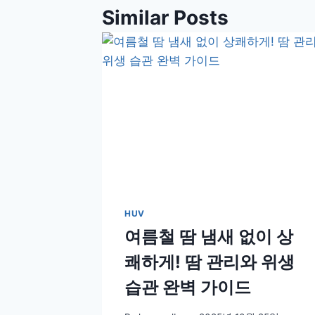
Similar Posts
HUV
여름철 땀 냄새 없이 상
쾌하게! 땀 관리와 위생
습관 완벽 가이드