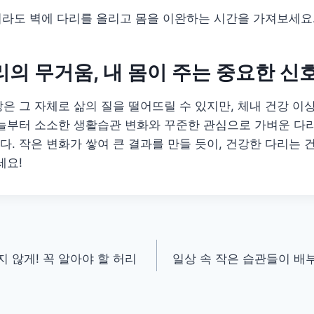
이라도 벽에 다리를 올리고 몸을 이완하는 시간을 가져보세요
리의 무거움, 내 몸이 주는 중요한 
은 그 자체로 삶의 질을 떨어뜨릴 수 있지만, 체내 건강 이
오늘부터 소소한 생활습관 변화와 꾸준한 관심으로 가벼운 다
. 작은 변화가 쌓여 큰 결과를 만들 듯이, 건강한 다리는 
세요!
 않게! 꼭 알아야 할 허리
일상 속 작은 습관들이 배