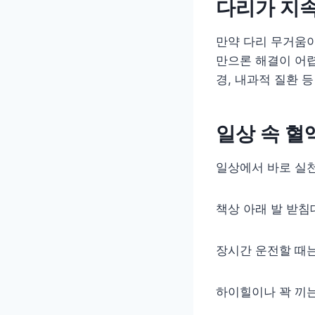
다리가 지
만약 다리 무거움이
만으론 해결이 어
경, 내과적 질환 
일상 속 혈
일상에서 바로 실천
책상 아래 발 받침
장시간 운전할 때
하이힐이나 꽉 끼는