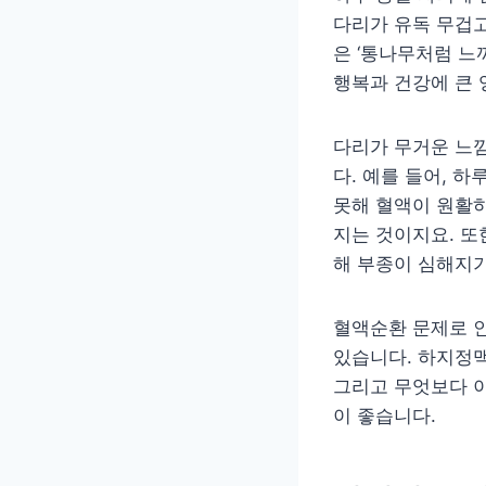
다리가 유독 무겁고
은 ‘통나무처럼 느
행복과 건강에 큰 
다리가 무거운 느낌
다. 예를 들어, 
못해 혈액이 원활
지는 것이지요. 또
해 부종이 심해지기
혈액순환 문제로 인
있습니다. 하지정맥
그리고 무엇보다 이
이 좋습니다.