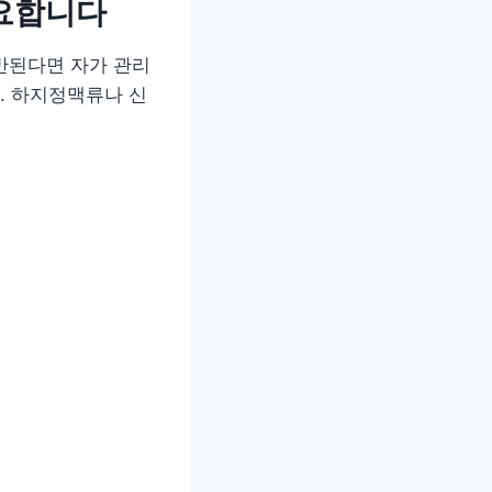
필요합니다
동반된다면 자가 관리
. 하지정맥류나 신