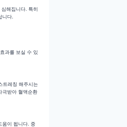
 심해집니다. 특히
납니다.
효과를 보실 수 있
 스트레칭 해주시는
 자극받아 혈액순환
도움이 됩니다. 중