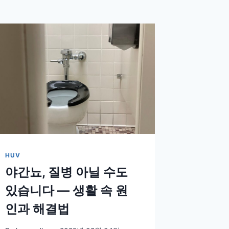
HUV
야간뇨, 질병 아닐 수도
있습니다 — 생활 속 원
인과 해결법