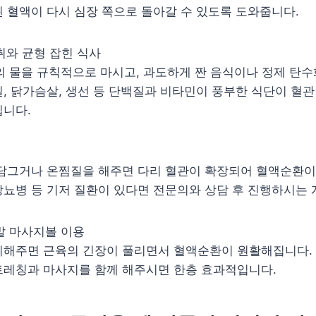
 혈액이 다시 심장 쪽으로 돌아갈 수 있도록 도와줍니다.
섭취와 균형 잡힌 식사
터의 물을 규칙적으로 마시고, 과도하게 짠 음식이나 정제 탄
, 닭가슴살, 생선 등 단백질과 비타민이 풍부한 식단이 혈관
칩니다.
담그거나 온찜질을 해주면 다리 혈관이 확장되어 혈액순환이 
뇨병 등 기저 질환이 있다면 전문의와 상담 후 진행하시는 
 발 마사지볼 이용
지해주면 근육의 긴장이 풀리면서 혈액순환이 원활해집니다. 
트레칭과 마사지를 함께 해주시면 한층 효과적입니다.