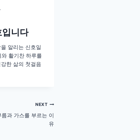
.
신호입니다
상을 알리는 신호일
리와 활기찬 하루를
건강한 삶의 첫걸음
NEXT
부름과 가스를 부르는 이
유