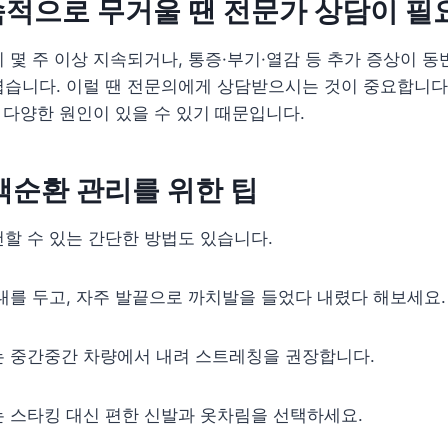
속적으로 무거울 땐 전문가 상담이 
 몇 주 이상 지속되거나, 통증·부기·열감 등 추가 증상이 
렵습니다. 이럴 땐 전문의에게 상담받으시는 것이 중요합니다
등 다양한 원인이 있을 수 있기 때문입니다.
액순환 관리를 위한 팁
할 수 있는 간단한 방법도 있습니다.
대를 두고, 자주 발끝으로 까치발을 들었다 내렸다 해보세요.
는 중간중간 차량에서 내려 스트레칭을 권장합니다.
 스타킹 대신 편한 신발과 옷차림을 선택하세요.