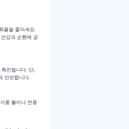
수화물을 줄이세요.
 건강과 순환에 긍
촉진됩니다. 단,
게 안전합니다.
거품 볼이나 전용