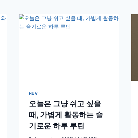
HUV
오늘은 그냥 쉬고 싶을
때, 가볍게 활동하는 슬
기로운 하루 루틴