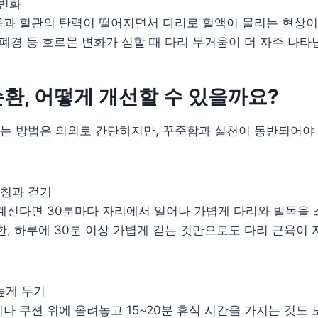
 변화
육과 혈관의 탄력이 떨어지면서 다리로 혈액이 몰리는 현상이
 폐경 등 호르몬 변화가 심할 때 다리 무거움이 더 자주 나타
환, 어떻게 개선할 수 있을까요?
는 방법은 의외로 간단하지만, 꾸준함과 실천이 동반되어야 
레칭과 걷기
 계신다면 30분마다 자리에서 일어나 가볍게 다리와 발목을
한, 하루에 30분 이상 가볍게 걷는 것만으로도 다리 근육이
높게 두기
나 쿠션 위에 올려놓고 15~20분 휴식 시간을 가지는 것도 