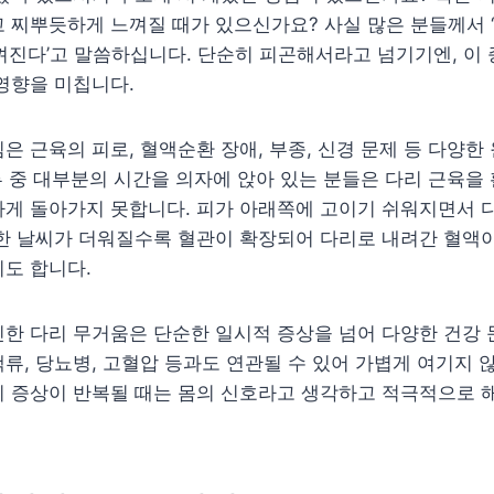
 찌뿌듯하게 느껴질 때가 있으신가요? 사실 많은 분들께서 ‘
껴진다’고 말씀하십니다. 단순히 피곤해서라고 넘기기엔, 이
영향을 미칩니다.
은 근육의 피로, 혈액순환 장애, 부종, 신경 문제 등 다양
하루 중 대부분의 시간을 의자에 앉아 있는 분들은 다리 근육을
하게 돌아가지 못합니다. 피가 아래쪽에 고이기 쉬워지면서 
한 날씨가 더워질수록 혈관이 확장되어 다리로 내려간 혈액이
도 합니다.
한 다리 무거움은 단순한 일시적 증상을 넘어 다양한 건강 
류, 당뇨병, 고혈압 등과도 연관될 수 있어 가볍게 여기지 
 증상이 반복될 때는 몸의 신호라고 생각하고 적극적으로 해