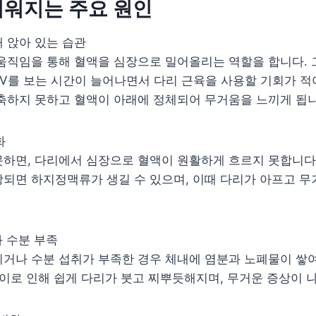
거워지는 주요 원인
래 앉아 있는 습관
 움직임을 통해 혈액을 심장으로 밀어올리는 역할을 합니다.
V를 보는 시간이 늘어나면서 다리 근육을 사용할 기회가 적
축하지 못하고 혈액이 아래에 정체되어 무거움을 느끼게 됩니
화
하면, 다리에서 심장으로 혈액이 원활하게 흐르지 못합니다.
되면 하지정맥류가 생길 수 있으며, 이때 다리가 아프고 무
과 수분 부족
거나 수분 섭취가 부족한 경우 체내에 염분과 노폐물이 쌓여
 이로 인해 쉽게 다리가 붓고 찌뿌듯해지며, 무거운 증상이 