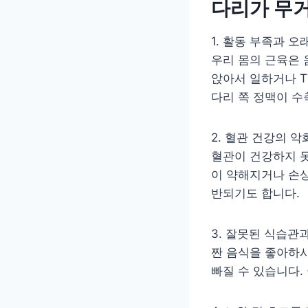
다리가 무
1. 활동 부족과 오
우리 몸의 근육은
앉아서 일하거나 T
다리 쪽 정맥이 수
2. 혈관 건강의 악
혈관이 건강하지 못
이 약해지거나 손상
반되기도 합니다.
3. 잘못된 식습관
짠 음식을 좋아하시
빠질 수 있습니다.