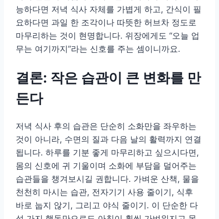
능하다면 저녁 식사 자체를 가볍게 하고, 간식이 필
요하다면 과일 한 조각이나 따뜻한 허브차 정도로
마무리하는 것이 현명합니다. 위장에게도 “오늘 업
무는 여기까지”라는 신호를 주는 셈이니까요.
결론: 작은 습관이 큰 변화를 만
든다
저녁 식사 후의 습관은 단순히 소화만을 좌우하는
것이 아니라, 수면의 질과 다음 날의 활력까지 연결
됩니다. 하루를 기분 좋게 마무리하고 싶으시다면,
몸의 신호에 귀 기울이며 소화에 부담을 덜어주는
습관들을 챙겨보시길 권합니다. 가벼운 산책, 물을
천천히 마시는 습관, 전자기기 사용 줄이기, 식후
바로 눕지 않기, 그리고 야식 줄이기. 이 단순한 다
섯 가지 행동만으로도 아침이 훨씬 가벼워지고 몸