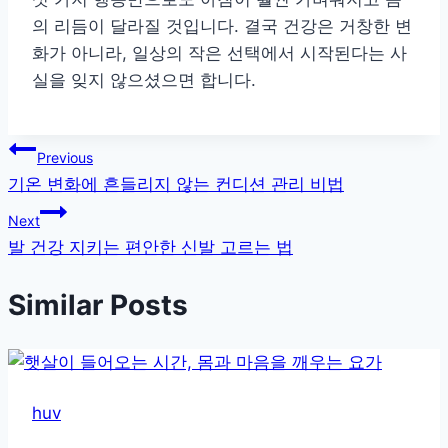
의 리듬이 달라질 것입니다. 결국 건강은 거창한 변
화가 아니라, 일상의 작은 선택에서 시작된다는 사
실을 잊지 않으셨으면 합니다.
글
Previous
기온 변화에 흔들리지 않는 컨디션 관리 비법
탐
Next
색
발 건강 지키는 편안한 신발 고르는 법
Similar Posts
huv