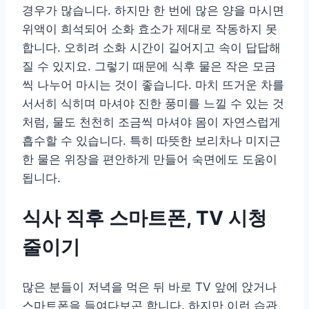
경우가 많습니다. 하지만 한 번에 많은 양을 마시면
위액이 희석되어 소화 효소가 제대로 작동하지 못
합니다. 오히려 소화 시간이 길어지고 속이 답답해
질 수 있지요. 그렇기 때문에 식후 물은 작은 모금
씩 나누어 마시는 것이 좋습니다. 마치 뜨거운 차를
서서히 식히며 마셔야 진한 풍미를 느낄 수 있는 것
처럼, 물도 천천히 조금씩 마셔야 몸이 자연스럽게
흡수할 수 있습니다. 특히 따뜻한 보리차나 미지근
한 물은 위장을 편안하게 만들어 숙면에도 도움이
됩니다.
식사 직후 스마트폰, TV 시청
줄이기
많은 분들이 저녁을 먹은 뒤 바로 TV 앞에 앉거나
스마트폰을 들여다보곤 합니다. 하지만 이런 습관