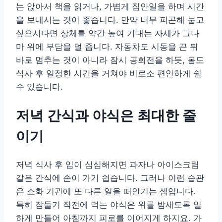
는 앉아서 책을 읽거나, 가볍게 집안일을 하며 시간
을 보내시는 것이 좋습니다. 만약 너무 피곤해 눕고
싶으시다면 상체를 약간 높여 기대는 자세가 그나
마 위에 부담을 덜 줍니다. 자동차도 시동을 끈 뒤
바로 멈추는 것이 아니라 잠시 공회전을 하듯, 몸도
식사 후 일정한 시간을 거쳐야 비로소 편안하게 쉴
수 있습니다.
저녁 간식과 야식은 최대한 줄
이기
저녁 식사 후 입이 심심해지면 과자나 아이스크림
같은 간식에 손이 가기 쉽습니다. 그러나 이런 습관
은 소화 기관에 또 다른 일을 떠안기는 셈입니다.
특히 잠들기 직전에 먹는 야식은 위를 밤새도록 일
하게 만들어 아침까지 피로를 이어지게 하지요. 가