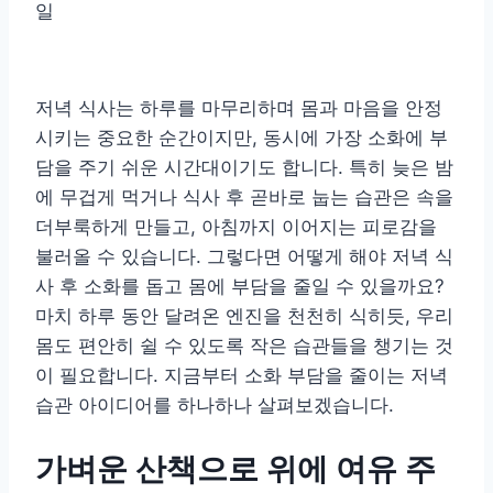
일
저녁 식사는 하루를 마무리하며 몸과 마음을 안정
시키는 중요한 순간이지만, 동시에 가장 소화에 부
담을 주기 쉬운 시간대이기도 합니다. 특히 늦은 밤
에 무겁게 먹거나 식사 후 곧바로 눕는 습관은 속을
더부룩하게 만들고, 아침까지 이어지는 피로감을
불러올 수 있습니다. 그렇다면 어떻게 해야 저녁 식
사 후 소화를 돕고 몸에 부담을 줄일 수 있을까요?
마치 하루 동안 달려온 엔진을 천천히 식히듯, 우리
몸도 편안히 쉴 수 있도록 작은 습관들을 챙기는 것
이 필요합니다. 지금부터 소화 부담을 줄이는 저녁
습관 아이디어를 하나하나 살펴보겠습니다.
가벼운 산책으로 위에 여유 주