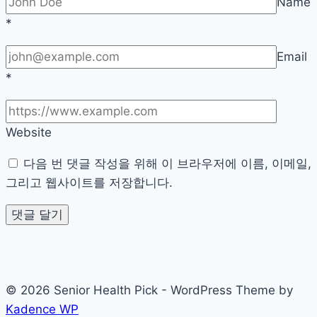
Name
밀
*
Email
*
Website
다음 번 댓글 작성을 위해 이 브라우저에 이름, 이메일,
그리고 웹사이트를 저장합니다.
© 2026 Senior Health Pick - WordPress Theme by
Kadence WP