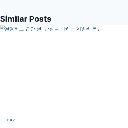
Similar Posts
HUV