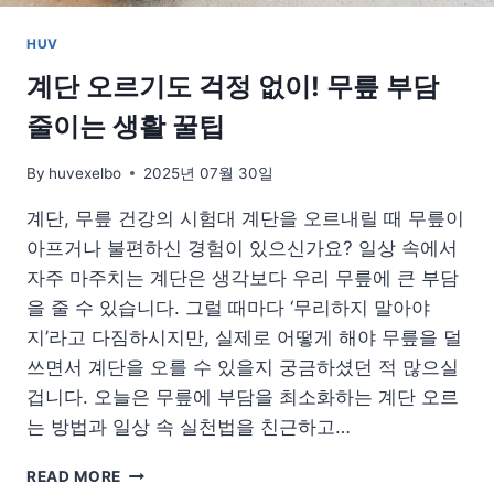
HUV
계단 오르기도 걱정 없이! 무릎 부담
줄이는 생활 꿀팁
By
huvexelbo
2025년 07월 30일
계단, 무릎 건강의 시험대 계단을 오르내릴 때 무릎이
아프거나 불편하신 경험이 있으신가요? 일상 속에서
자주 마주치는 계단은 생각보다 우리 무릎에 큰 부담
을 줄 수 있습니다. 그럴 때마다 ‘무리하지 말아야
지’라고 다짐하시지만, 실제로 어떻게 해야 무릎을 덜
쓰면서 계단을 오를 수 있을지 궁금하셨던 적 많으실
겁니다. 오늘은 무릎에 부담을 최소화하는 계단 오르
는 방법과 일상 속 실천법을 친근하고…
계
READ MORE
단