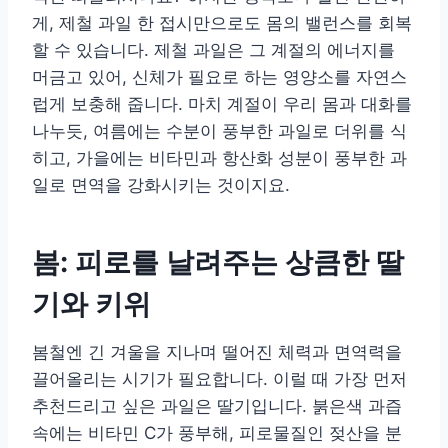
게, 제철 과일 한 접시만으로도 몸의 밸런스를 회복
할 수 있습니다. 제철 과일은 그 계절의 에너지를
머금고 있어, 신체가 필요로 하는 영양소를 자연스
럽게 보충해 줍니다. 마치 계절이 우리 몸과 대화를
나누듯, 여름에는 수분이 풍부한 과일로 더위를 식
히고, 가을에는 비타민과 항산화 성분이 풍부한 과
일로 면역을 강화시키는 것이지요.
봄: 피로를 날려주는 상큼한 딸
기와 키위
봄철엔 긴 겨울을 지나며 떨어진 체력과 면역력을
끌어올리는 시기가 필요합니다. 이럴 때 가장 먼저
추천드리고 싶은 과일은 딸기입니다. 붉은색 과즙
속에는 비타민 C가 풍부해, 피로물질인 젖산을 분