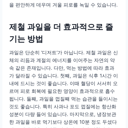
을 편안하게 데우며 겨울 피로를 녹일 수 있습니다.
제철 과일을 더 효과적으로 즐
기는 방법
과일은 단순히 ‘디저트’가 아닙니다. 제철 과일은 신
체의 리듬과 계절의 에너지를 이어주는 자연의 약
속 같은 존재입니다. 다만, 먹는 방법에 따라 효과
가 달라질 수 있습니다. 첫째, 과일은 식후 1시간 이
내에 드시는 것이 좋습니다. 이때 혈당이 서서히 오
르며 피로 회복에 필요한 영양이 효과적으로 흡수
됩니다. 둘째, 과일을 껍질째 먹는 습관을 들이시는
것도 좋습니다. 특히 사과나 포도 껍질에는 항산화
성분이 다량 들어 있습니다. 마지막으로, 냉장보관
한 과일을 바로 먹기보다 상온에 10분 정도 두셨다