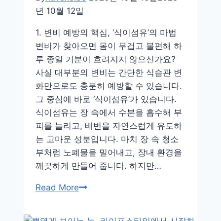
년 10월 12일
1. 변비 예방의 핵심, ‘식이섬유’의 마법
변비가 찾아오면 몸이 무겁고 불편해 하
루 종일 기분이 흐려지지 않으신가요?
사실 대부분의 변비는 간단한 식습관 변
화만으로도 충분히 예방할 수 있습니다.
그 중심에 바로 ‘식이섬유’가 있습니다.
식이섬유는 장 속에서 수분을 흡수해 부
피를 늘리고, 배변을 자연스럽게 유도하
는 고마운 성분입니다. 마치 장 속 청소
부처럼 노폐물을 밀어내고, 장내 환경을
깨끗하게 만들어 줍니다. 하지만…
매
Read More
일
가