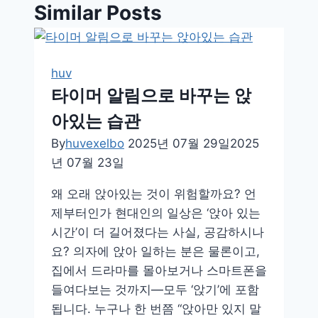
Similar Posts
huv
타이머 알림으로 바꾸는 앉
아있는 습관
By
huvexelbo
2025년 07월 29일
2025
년 07월 23일
왜 오래 앉아있는 것이 위험할까요? 언
제부터인가 현대인의 일상은 ‘앉아 있는
시간’이 더 길어졌다는 사실, 공감하시나
요? 의자에 앉아 일하는 분은 물론이고,
집에서 드라마를 몰아보거나 스마트폰을
들여다보는 것까지—모두 ‘앉기’에 포함
됩니다. 누구나 한 번쯤 “앉아만 있지 말