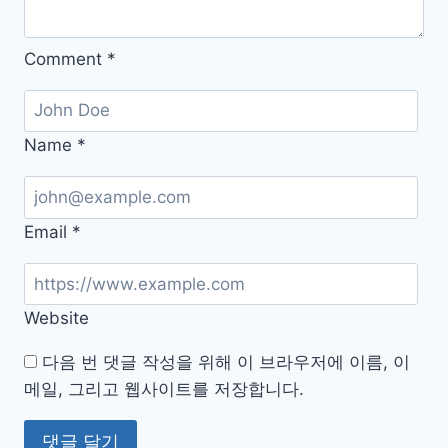
루
틴
Comment
*
Name
*
Email
*
Website
다음 번 댓글 작성을 위해 이 브라우저에 이름, 이
메일, 그리고 웹사이트를 저장합니다.