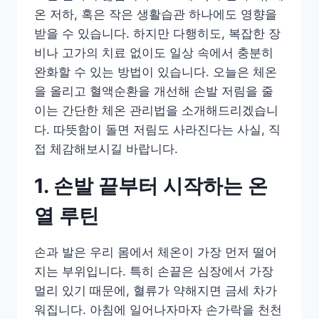
온 저하, 혹은 작은 생활습관 하나에도 영향을
받을 수 있습니다. 하지만 다행히도, 복잡한 장
비나 고가의 치료 없이도 일상 속에서 충분히
완화할 수 있는 방법이 있습니다. 오늘은 체온
을 올리고 혈액순환을 개선해 손발 저림을 줄
이는 간단한 체온 관리법을 소개해드리겠습니
다. 따뜻함이 돌면 저림도 사라진다는 사실, 직
접 체감해보시길 바랍니다.
1. 손발 끝부터 시작하는 온
열 루틴
손과 발은 우리 몸에서 체온이 가장 먼저 떨어
지는 부위입니다. 특히 손끝은 심장에서 가장
멀리 있기 때문에, 혈류가 약해지면 금세 차가
워집니다. 아침에 일어나자마자 손가락을 천천