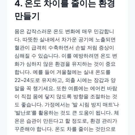
4. 온도 차이를 줄이는 환경
만들기
몸은 갑작스러운 온도 변화에 매우 민감합니
다. 따뜻한 실내에서 차가운 공기에 노출되면
혈관이 급격히 수축하면서 손발 저림 증상이
심해질 수 있습니다. 이를 예방하려면 온도 변
화가 심하지 않은 환경을 유지하는 것이 중요
합니다. 예를 들어 겨울철에는 실내 온도를
22~24도로 유지하고, 외출 시에는 장갑과 양
말을 꼭 챙기세요. 또한 여름에는 에어컨 바람
이 직접 몸에 닿지 않도록 방향을 조절하는 것
도 좋습니다. 가정에서는 ‘발 시림 방지 매트’나
‘발난로’를 활용하는 것도 큰 도움이 됩니다. 체
온은 습관이 만든다고 할 정도로, 환경 관리가
꾸준해야 합니다. 온도 차를 줄이는 것만으로