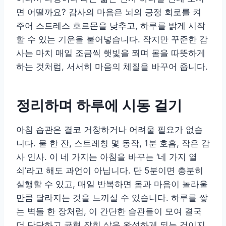
면 어떨까요? 감사의 마음은 뇌의 긍정 회로를 켜
주어 스트레스 호르몬을 낮추고, 하루를 밝게 시작
할 수 있는 기운을 불어넣습니다. 작지만 꾸준한 감
사는 마치 매일 조금씩 햇빛을 쬐며 몸을 따뜻하게
하는 것처럼, 서서히 마음의 체질을 바꾸어 줍니다.
정리하며 하루에 시동 걸기
아침 습관은 결코 거창하거나 어려울 필요가 없습
니다. 물 한 잔, 스트레칭 몇 동작, 1분 호흡, 작은 감
사 인사. 이 네 가지는 아침을 바꾸는 ‘네 가지 열
쇠’라고 해도 과언이 아닙니다. 단 5분이면 충분히
실행할 수 있고, 매일 반복하면 몸과 마음이 놀라울
만큼 달라지는 것을 느끼실 수 있습니다. 하루를 쌓
는 벽돌 한 장처럼, 이 간단한 습관들이 모여 결국
더 단단하고 균형 잡힌 삶을 완성하게 되는 것이지