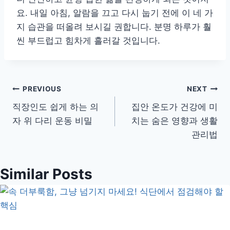
요. 내일 아침, 알람을 끄고 다시 눕기 전에 이 네 가
지 습관을 떠올려 보시길 권합니다. 분명 하루가 훨
씬 부드럽고 힘차게 흘러갈 것입니다.
글
PREVIOUS
NEXT
직장인도 쉽게 하는 의
집안 온도가 건강에 미
탐
자 위 다리 운동 비밀
치는 숨은 영향과 생활
색
관리법
Similar Posts