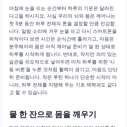
아침에 눈을 뜨는 순간부터 하루의 기운은 달라진
다고들 하시지요. 사실 우리의 뇌와 몸은 깨어나는
첫 5분 동안 하루 전체의 톤을 결정할 만큼 민감합
니다. 알람 소리에 겨우 눈을 뜨고 다시 스마트폰을
뒤적이다 보면 시간은 순식간에 흘러가고, 마음은
분주해지며 몸은 아직 깨어날 준비가 덜 된 상태로
하루를 시작하게 됩니다. 반대로, 작지만 의미 있는
습관을 의도적으로 넣어두면 마치 하루를 위한 ‘시
동 버튼’을 누른 것처럼 활력이 생기고, 마음도 단단
히 준비됩니다. 작은 루틴 하나가 단순한 시작이 아
니라, 하루 전체를 지탱해 주는 기초 체력과도 같다
고 할 수 있습니다.
물 한 잔으로 몸을 깨우기