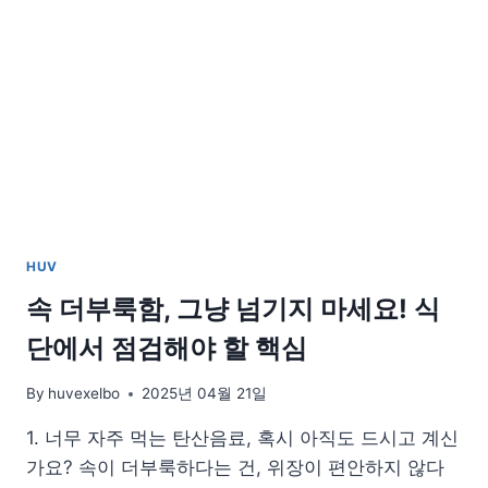
HUV
속 더부룩함, 그냥 넘기지 마세요! 식
단에서 점검해야 할 핵심
By
huvexelbo
2025년 04월 21일
1. 너무 자주 먹는 탄산음료, 혹시 아직도 드시고 계신
가요? 속이 더부룩하다는 건, 위장이 편안하지 않다