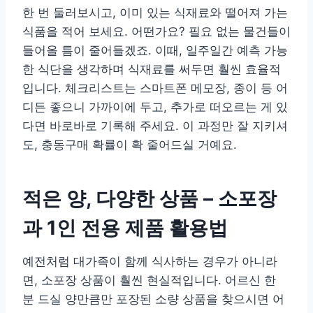
한 번 둘러보시고, 이미 있는 식재료와 떨어져 가는
식품을 적어 보세요. 어떤가요? 필요 없는 물건들이
들어올 틈이 줄어들겠죠. 이때, 일주일간 예측 가능
한 식단을 생각하며 식재료를 써두면 훨씬 효율적
입니다. 체크리스트는 스마트폰 메모장, 종이 등 어
디든 좋으니 가까이에 두고, 추가로 떠오르는 게 있
다면 바로바로 기록해 주세요. 이 과정만 잘 지키셔
도, 충동구매 확률이 확 줄어드실 거예요.
적은 양, 다양한 상품 – 소포장
과 1인 전용 제품 활용법
예전처럼 대가족이 함께 식사하는 경우가 아니라
면, 소포장 상품이 훨씬 현실적입니다. 어르신 한
분 드실 양만큼만 포장된 소량 상품을 찾으시면 어