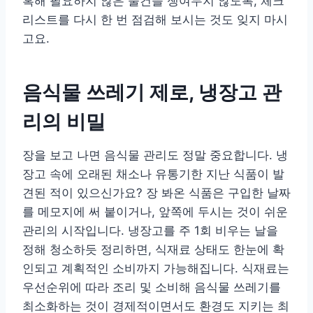
혹해 필요하지 않은 물건을 쟁여두지 않도록, 체크
리스트를 다시 한 번 점검해 보시는 것도 잊지 마시
고요.
음식물 쓰레기 제로, 냉장고 관
리의 비밀
장을 보고 나면 음식물 관리도 정말 중요합니다. 냉
장고 속에 오래된 채소나 유통기한 지난 식품이 발
견된 적이 있으신가요? 장 봐온 식품은 구입한 날짜
를 메모지에 써 붙이거나, 앞쪽에 두시는 것이 쉬운
관리의 시작입니다. 냉장고를 주 1회 비우는 날을
정해 청소하듯 정리하면, 식재료 상태도 한눈에 확
인되고 계획적인 소비까지 가능해집니다. 식재료는
우선순위에 따라 조리 및 소비해 음식물 쓰레기를
최소화하는 것이 경제적이면서도 환경도 지키는 최