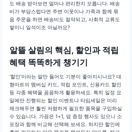
도 배송 받아보면 얼마나 편리한지 모릅니다. 배송
비가 부담스럽다면 주변 이웃이나 가족과 함께 묶
음 주문을 하면 배송비도 절약되고, 사회적 교류도
쌓이니 일석이조 아닐까요?
알뜰 살림의 핵심, 할인과 적립
혜택 똑똑하게 챙기기
‘할인’이라는 말만 들어도 기분이 좋아지시나요? 대
형마트의 멤버십 카드, 적립 포인트, 신용카드 할인
등 각종 혜택을 꼼꼼하게 활용하세요. 특히 일정 요
일에만 진행되는 할인 이벤트나 타임세일은 미리
체크해두면 훨씬 저렴하게 필요한 품목을 구입하실
수 있습니다. 가끔은 1+1, 덤 증정 행사도 있으니 소
포장과 함께 비교해 선택해 보세요. 하지만 할인에