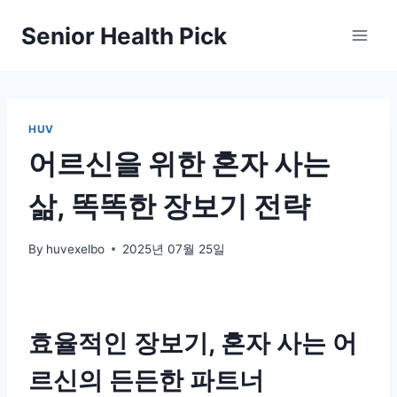
Skip
Senior Health Pick
to
content
HUV
어르신을 위한 혼자 사는
삶, 똑똑한 장보기 전략
By
huvexelbo
2025년 07월 25일
효율적인 장보기, 혼자 사는 어
르신의 든든한 파트너