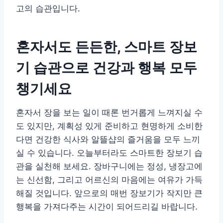
고의 습관입니다.
혼자서도 든든한, 스마트 장보
기 습관으로 건강과 행복 모두
챙기세요
혼자서 장을 보는 일이 때론 번거롭게 느껴지실 수
도 있지만, 계획성 있게 준비하고 현명하게 소비한
다면 건강한 식사와 알뜰샵의 즐거움을 모두 느끼
실 수 있습니다. 오늘부터라도 스마트한 장보기 습
관을 실천해 보세요. 장바구니에는 정성, 냉장고에
는 신선함, 그리고 어르신의 마음에는 여유가 가득
해질 것입니다. 앞으로의 매번 장보기가 작지만 큰
행복을 가져다주는 시간이 되어드리길 바랍니다.