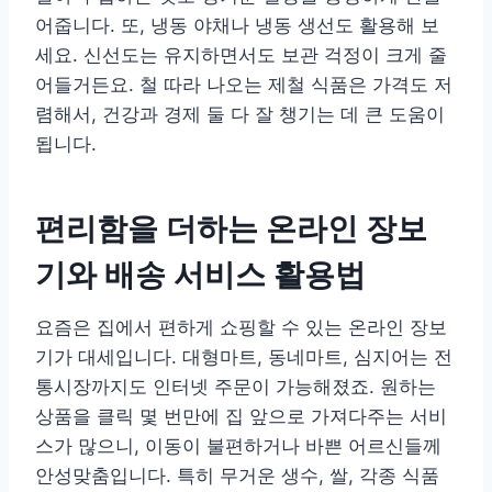
어줍니다. 또, 냉동 야채나 냉동 생선도 활용해 보
세요. 신선도는 유지하면서도 보관 걱정이 크게 줄
어들거든요. 철 따라 나오는 제철 식품은 가격도 저
렴해서, 건강과 경제 둘 다 잘 챙기는 데 큰 도움이
됩니다.
편리함을 더하는 온라인 장보
기와 배송 서비스 활용법
요즘은 집에서 편하게 쇼핑할 수 있는 온라인 장보
기가 대세입니다. 대형마트, 동네마트, 심지어는 전
통시장까지도 인터넷 주문이 가능해졌죠. 원하는
상품을 클릭 몇 번만에 집 앞으로 가져다주는 서비
스가 많으니, 이동이 불편하거나 바쁜 어르신들께
안성맞춤입니다. 특히 무거운 생수, 쌀, 각종 식품