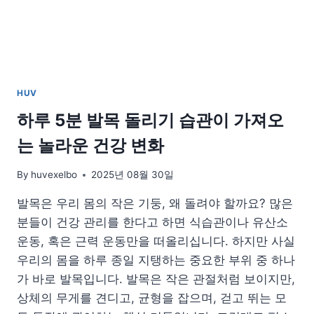
HUV
하루 5분 발목 돌리기 습관이 가져오
는 놀라운 건강 변화
By
huvexelbo
2025년 08월 30일
발목은 우리 몸의 작은 기둥, 왜 돌려야 할까요? 많은
분들이 건강 관리를 한다고 하면 식습관이나 유산소
운동, 혹은 근력 운동만을 떠올리십니다. 하지만 사실
우리의 몸을 하루 종일 지탱하는 중요한 부위 중 하나
가 바로 발목입니다. 발목은 작은 관절처럼 보이지만,
상체의 무게를 견디고, 균형을 잡으며, 걷고 뛰는 모