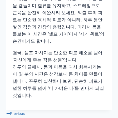
을 곁들이며 혈류를 유지하고, 스트레칭으로
근육을 완전히 이완시켜 보세요. 외출 후의 피
로는 단순한 육체적 피로가 아니라, 하루 동안
쌓인 감정과 긴장의 총합입니다. 따라서 몸을
돌보는 이 시간은 ‘셀프 케어’이자 ‘자기 위로’의
순간이기도 합니다.
결국, 셀프 마사지는 단순한 피로 해소를 넘어
‘자신에게 주는 작은 선물’입니다.
하루의 끝에서, 몸과 마음을 다시 회복시키는
이 몇 분의 시간은 생각보다 큰 차이를 만들어
냅니다. 꾸준히 실천하다 보면, 단순히 피로가
덜한 하루를 넘어 ‘더 가벼운 나’를 만나게 되실
것입니다.
글
Previous