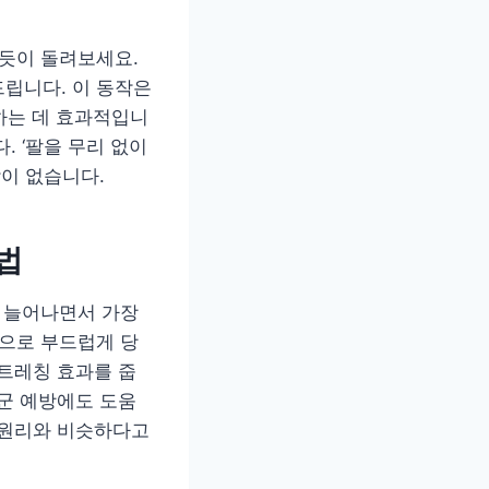
리듯이 돌려보세요.
립니다. 이 동작은
하는 데 효과적입니
. ‘팔을 무리 없이
작이 없습니다.
법
이 늘어나면서 가장
손으로 부드럽게 당
스트레칭 효과를 줍
후군 예방에도 도움
는 원리와 비슷하다고