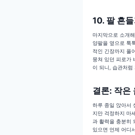
10. 팔 
마지막으로 소개해 
양팔을 옆으로 툭툭
적인 긴장까지 풀어
뭉쳐 있던 피로가 
이 되니, 습관처럼
결론: 작은
하루 종일 앉아서 
지만 걱정하지 마세
과 활력을 충분히 
있으면 언제 어디서