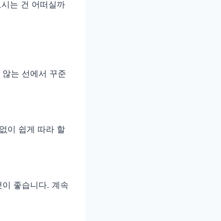
보시는 건 어떠실까
지 않는 선에서 꾸준
없이 쉽게 따라 할
이 좋습니다. 계속