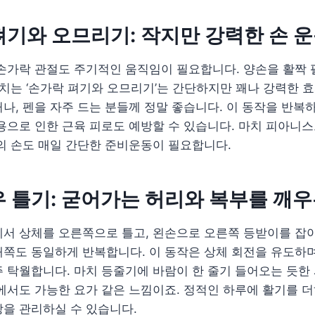
 펴기와 오므리기: 작지만 강력한 손 
손가락 관절도 주기적인 움직임이 필요합니다. 양손을 활짝 
펼치는 ‘손가락 펴기와 오므리기’는 간단하지만 꽤나 강력한 효
나, 펜을 자주 드는 분들께 정말 좋습니다. 이 동작을 반복
용으로 인한 근육 피로도 예방할 수 있습니다. 마치 피아니스
의 손도 매일 간단한 준비운동이 필요합니다.
좌우 틀기: 굳어가는 허리와 복부를 깨
서 상체를 오른쪽으로 틀고, 왼손으로 오른쪽 등받이를 잡아
쪽도 동일하게 반복합니다. 이 동작은 상체 회전을 유도하며 
 탁월합니다. 마치 등줄기에 바람이 한 줄기 들어오는 듯한
에서도 가능한 요가 같은 느낌이죠. 정적인 하루에 활기를 
을 관리하실 수 있습니다.