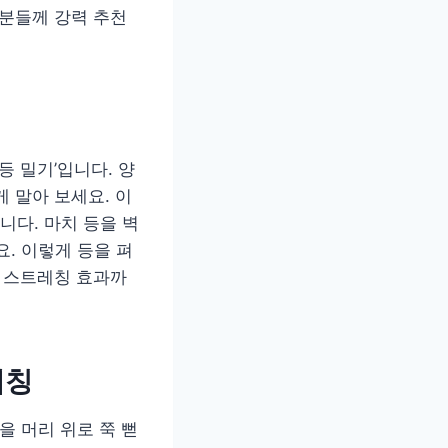
 분들께 강력 추천
등 밀기’입니다. 양
 말아 보세요. 이
니다. 마치 등을 벽
. 이렇게 등을 펴
, 스트레칭 효과까
레칭
을 머리 위로 쭉 뻗