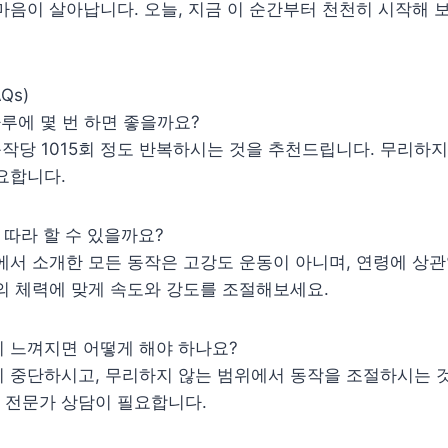
마음이 살아납니다. 오늘, 지금 이 순간부터 천천히 시작해 
Qs)
하루에 몇 번 하면 좋을까요?
 동작당 1015회 정도 반복하시는 것을 추천드립니다. 무리하
요합니다.
 따라 할 수 있을까요?
에서 소개한 모든 동작은 고강도 운동이 아니며, 연령에 상관
의 체력에 맞게 속도와 강도를 조절해보세요.
증이 느껴지면 어떻게 해야 하나요?
 중단하시고, 무리하지 않는 범위에서 동작을 조절하시는 것
 전문가 상담이 필요합니다.