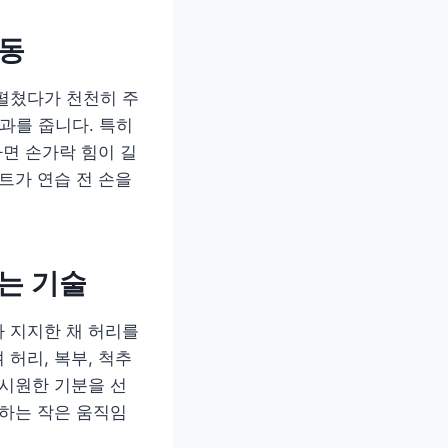
운동
펼쳤다가 천천히 주
과를 줍니다. 특히
하면 손가락 힘이 길
트가 연습 전 손을
우는 기술
 지지한 채 허리를
허리, 복부, 척추
 시원한 기분을 선
더하는 작은 움직임