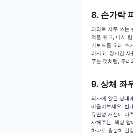
8. 손가락
의외로 자주 쓰는 
먹을 쥐고, 다시 
키보드를 오래 쓰거
러지고, 장시간 사
푸는 것처럼, 우리
9. 상체 
의자에 앉은 상태에
비틀어보세요. 반대
유연성 개선에 아주
사해주는, 책상 앞
하나로 충분히 건강