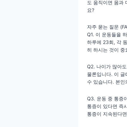
도 움직이면 몸과 
요?
자주 묻는 질문 (FA
Q1. 이 운동들을 
하루에 23회, 각
히 하시는 것이 중
Q2. 나이가 많아도
물론입니다. 이 글
수 있습니다. 본인
Q3. 운동 중 통
통증이 있다면 즉시
통증이 지속된다면