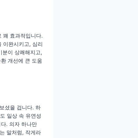
 꽤 효과적입니다.
 이완시키고, 심리
 기분이 상쾌해지고,
순환 개선에 큰 도움
보셨을 겁니다. 하
셔도 일상 속 유연성
다. 의자 하나만
는 말처럼, 작게라