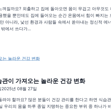
 느껴질까요? 외출하고 집에 돌아오면 몸이 무겁고 아무것도
용했을 뿐인데도 집에 들어오는 순간 온몸에서 힘이 빠지는 
뿐만 아니라, 낯선 환경과 사람들 속에서 쏟아내는 정신적 
일 밖에서 쓰다가…
 습관이 가져오는 놀라운 건강 변화
일
2025년 08월 27일
 돌려야 할까요? 많은 분들이 건강 관리를 한다고 하면 식습관
 우리의 몸을 하루 종일 지탱하는 중요한 부위 중 하나가 