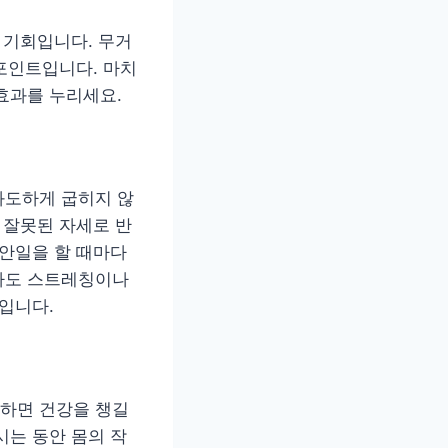
 기회입니다. 무거
 포인트입니다. 마치
효과를 누리세요.
과도하게 굽히지 않
 잘못된 자세로 반
집안일을 할 때마다
게라도 스트레칭이나
입니다.
하면 건강을 챙길
시는 동안 몸의 작