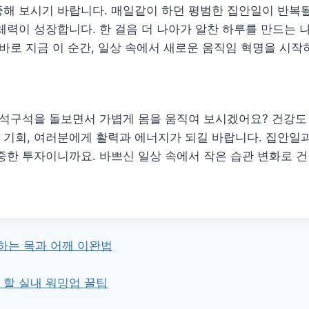
해 보시기 바랍니다. 매일같이 하던 평범한 집안일이 반복될
체력이 성장합니다. 한 걸음 더 나아가 알찬 하루를 만드는 
 바로 지금 이 순간, 일상 속에서 새로운 움직임 혁명을 시작
구석구석을 돌보면서 가볍게 몸을 움직여 보시겠어요? 건강도
기회, 여러분에게 활력과 에너지가 되길 바랍니다. 집안일과
중한 투자이니까요. 바쁘신 일상 속에서 작은 습관 변화로 
하는 목과 어깨 이완법
 할 실내 워밍업 꿀팁