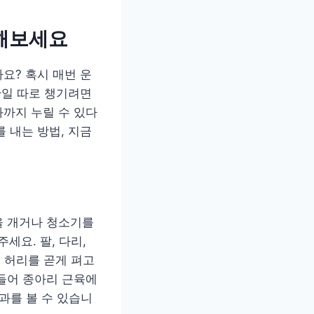
드해보세요
요? 혹시 매번 운
안일 따로 챙기려면
까지 누릴 수 있다
 내는 방법, 지금
물을 개거나 청소기를
세요. 팔, 다리,
때 허리를 곧게 펴고
들어 종아리 근육에
과를 볼 수 있습니