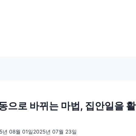
동으로 바뀌는 마법, 집안일을 
5년 08월 01일
2025년 07월 23일