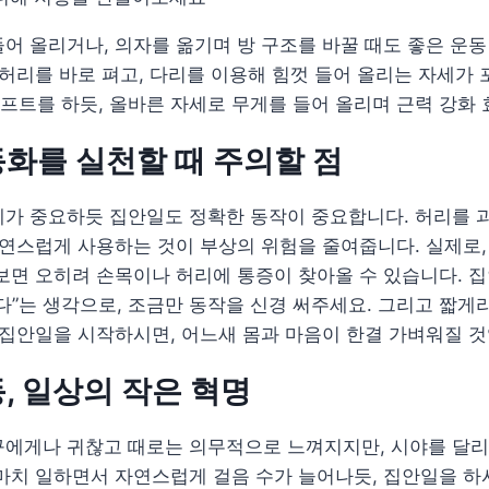
어 올리거나, 의자를 옮기며 방 구조를 바꿀 때도 좋은 운동
 허리를 바로 펴고, 다리를 이용해 힘껏 들어 올리는 자세가
트를 하듯, 올바른 자세로 무게를 들어 올리며 근력 강화 
화를 실천할 때 주의할 점
세가 중요하듯 집안일도 정확한 동작이 중요합니다. 허리를 
자연스럽게 사용하는 것이 부상의 위험을 줄여줍니다. 실제로,
보면 오히려 손목이나 허리에 통증이 찾아올 수 있습니다. 
다”는 생각으로, 조금만 동작을 신경 써주세요. 그리고 짧
 집안일을 시작하시면, 어느새 몸과 마음이 한결 가벼워질 것
, 일상의 작은 혁명
구에게나 귀찮고 때로는 의무적으로 느껴지지만, 시야를 달리
마치 일하면서 자연스럽게 걸음 수가 늘어나듯, 집안일을 하