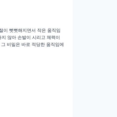
관절이 뻣뻣해지면서 작은 움직임
하지 않아 손발이 시리고 체력이
 그 비밀은 바로 적당한 움직임에