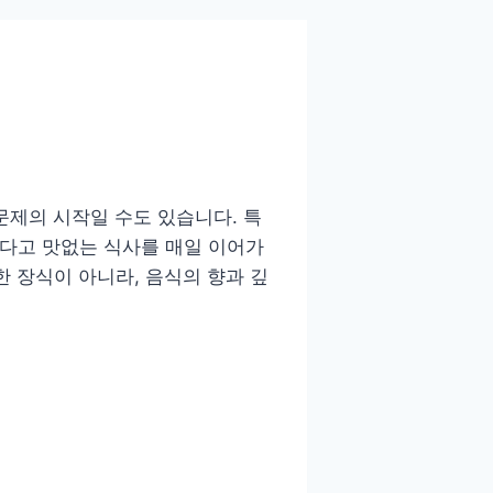
문제의 시작일 수도 있습니다. 특
렇다고 맛없는 식사를 매일 이어가
한 장식이 아니라, 음식의 향과 깊