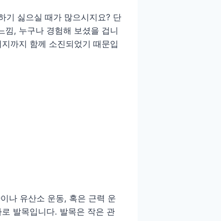
 하기 싫으실 때가 많으시지요? 단
느낌, 누구나 경험해 보셨을 겁니
에너지까지 함께 소진되었기 때문입
이나 유산소 운동, 혹은 근력 운
바로 발목입니다. 발목은 작은 관