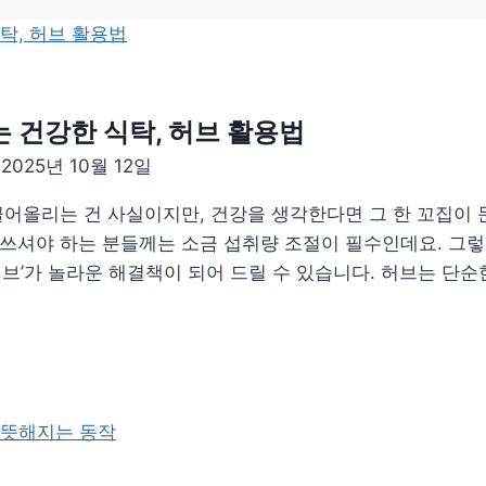
 건강한 식탁, 허브 활용법
일
2025년 10월 12일
끌어올리는 건 사실이지만, 건강을 생각한다면 그 한 꼬집이 
 쓰셔야 하는 분들께는 소금 섭취량 조절이 필수인데요. 그
허브’가 놀라운 해결책이 되어 드릴 수 있습니다. 허브는 단순