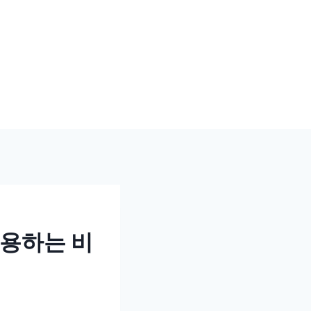
활용하는 비