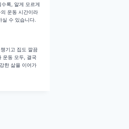
수록, 알게 모르게
나의 운동 시간이라
하실 수 있습니다.
 챙기고 집도 깔끔
 운동 모두, 결국
건강한 삶을 이어가