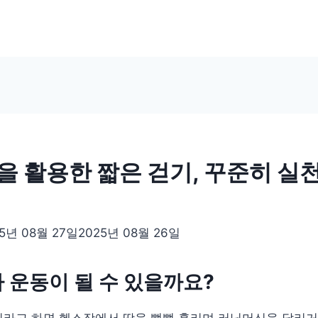
을 활용한 짧은 걷기, 꾸준히 실
5년 08월 27일
2025년 08월 26일
 운동이 될 수 있을까요?