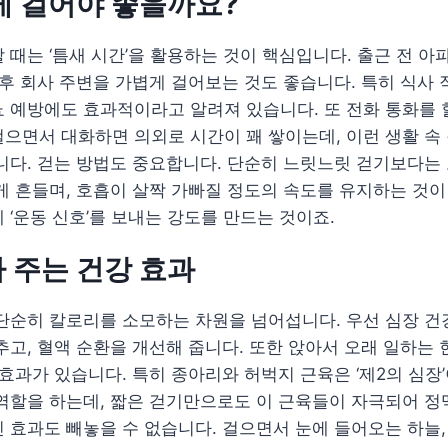
게 걸어야 좋을까요?
 때는 ‘틈새 시간’을 활용하는 것이 핵심입니다. 출근 전 아
 후 회사 주변을 가볍게 걸어보는 것도 좋습니다. 특히 식사
 예방에도 효과적이라고 알려져 있습니다. 또 전화 통화를 
으면서 대화하면 의외로 시간이 꽤 쌓이는데, 이런 생활 속
니다. 걷는 방법도 중요합니다. 단순히 느릿느릿 걷기보다는
게 흔들며, 호흡이 살짝 가빠질 정도의 속도를 유지하는 것이
 ‘운동 신호’를 보내는 강도를 만드는 것이죠.
 주는 건강 효과
단순히 칼로리를 소모하는 차원을 넘어섭니다. 우선 심장 건
추고, 혈액 순환을 개선해 줍니다. 또한 앉아서 오래 일하는
 효과가 있습니다. 특히 종아리와 허벅지 근육은 ‘제2의 심장
역할을 하는데, 짧은 걷기만으로도 이 근육들이 자극되어 정
 효과도 빼놓을 수 없습니다. 걸으면서 눈에 들어오는 하늘, 