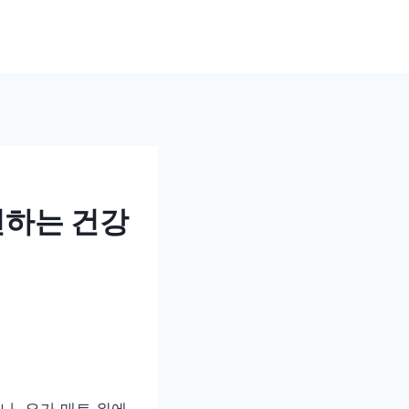
천하는 건강