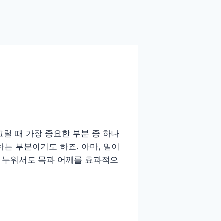
럴 때 가장 중요한 부분 중 하나
하는 부분이기도 하죠. 아마, 일이
게 누워서도 목과 어깨를 효과적으