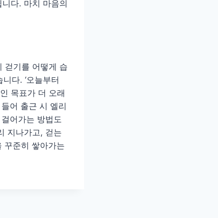
니다. 마치 마음의
 걷기를 어떻게 습
습니다. ‘오늘부터
적인 목표가 더 오래
 들어 출근 시 엘리
려 걸어가는 방법도
리 지나가고, 걷는
을 꾸준히 쌓아가는