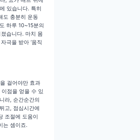
, 요가 매트 위에
에 있습니다. 특히
해도 충분히 운동
 하루 10~15분의
혀졌습니다. 마치 몸
 자극을 받아 ‘움직
간을 걸어야만 효과
 이점을 얻을 수 있
아니라, 순간순간의
 뛰고, 점심시간에
당 조절에 도움이
이는 셈이죠.