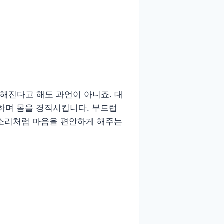
정해진다고 해도 과언이 아니죠. 대
하며 몸을 경직시킵니다. 부드럽
 소리처럼 마음을 편안하게 해주는