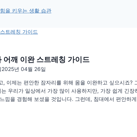
 힘을 키우는 생활 습관
 어깨 이완 스트레칭 가이드
일
2025년 04월 26일
, 이제는 편안한 잠자리를 위해 몸을 이완하고 싶으시죠? 그
위는 우리가 일상에서 가장 많이 사용하지만, 가장 쉽게 긴장
 느낌을 경험해 보셨을 것입니다. 그런데, 침대에서 편안하