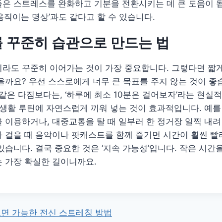
은 스트레스를 완화하고 기분을 전환시키는 데 큰 도움이 됩
움직이는 명상’과도 같다고 할 수 있습니다.
 꾸준히 습관으로 만드는 법
라도 꾸준히 이어가는 것이 가장 중요합니다. 그렇다면 짧게
을까요? 우선 스스로에게 너무 큰 목표를 주지 않는 것이 좋
’ 같은 다짐보다는, ‘하루에 최소 10분은 걸어보자’라는 현실
 생활 루틴에 자연스럽게 끼워 넣는 것이 효과적입니다. 예를
 이용하거나, 대중교통을 탈 때 일부러 한 정거장 일찍 내
 걸을 때 음악이나 팟캐스트를 함께 즐기면 시간이 훨씬 빨
있습니다. 결국 중요한 것은 ‘지속 가능성’입니다. 작은 시간
 가장 확실한 길이니까요.
으면 가능한 전신 스트레칭 방법