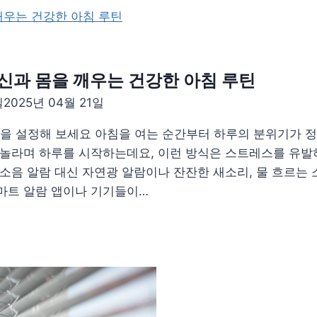
신과 몸을 깨우는 건강한 아침 루틴
일
2025년 04월 21일
알람’을 설정해 보세요 아침을 여는 순간부터 하루의 분위기가 
 놀라며 하루를 시작하는데요, 이런 방식은 스트레스를 유발
 소음 알람 대신 자연광 알람이나 잔잔한 새소리, 물 흐르는
마트 알람 앱이나 기기들이…