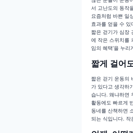
많은 분들이 운동이
서 고난도의 동작을
요즘처럼 바쁜 일상
효과를 얻을 수 있
짧은 걷기가 심장 
에 작은 스위치를 
임의 혜택’을 누리
짧게 걸어도
짧은 걷기 운동의 
가 있다고 생각하기
습니다. 왜냐하면 
활동에도 빠르게 반
동네를 산책하면 소
되는 식입니다. 작