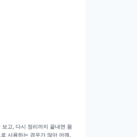
 보고, 다시 정리까지 끝내면 몸
로 사용하는 경우가 많아 어깨,