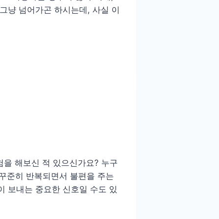
 그냥 넘어가곤 하시는데, 사실 이
험을 해보신 적 있으신가요? 누구
로 꾸준히 반복되면서 불편을 주는
몸이 보내는 중요한 신호일 수도 있