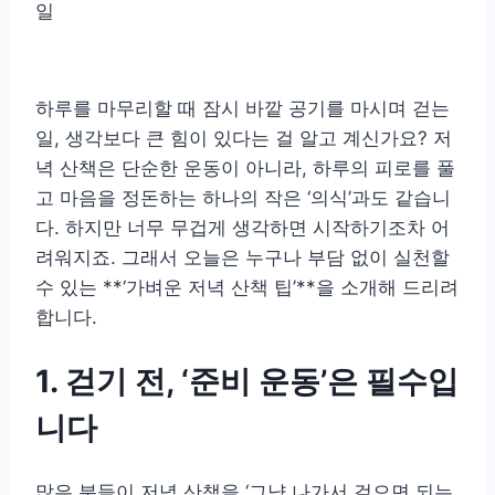
일
하루를 마무리할 때 잠시 바깥 공기를 마시며 걷는
일, 생각보다 큰 힘이 있다는 걸 알고 계신가요? 저
녁 산책은 단순한 운동이 아니라, 하루의 피로를 풀
고 마음을 정돈하는 하나의 작은 ‘의식’과도 같습니
다. 하지만 너무 무겁게 생각하면 시작하기조차 어
려워지죠. 그래서 오늘은 누구나 부담 없이 실천할
수 있는 **‘가벼운 저녁 산책 팁’**을 소개해 드리려
합니다.
1. 걷기 전, ‘준비 운동’은 필수입
니다
많은 분들이 저녁 산책을 ‘그냥 나가서 걸으면 되는