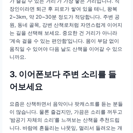
가 즐길 수 있는 거리’가 가장 좋은 거리입니다. 직
장인이라면 퇴근 후 피로가 쌓여 있을 테니, 왕복
2~3km, 약 20~30분 정도가 적당합니다. 주변 공
원, 동네 골목, 강변 산책로처럼 자연스럽게 이어지
는 길을 선택해 보세요. 중요한 건 거리가 아니라
‘계속 걸을 수 있는 편안함’입니다. 몸이 부담 없이
움직일 수 있어야 다음 날도 산책을 이어갈 수 있으
니까요.
3. 이어폰보다 주변 소리를 들
어보세요
요즘은 산책하면서 음악이나 팟캐스트를 듣는 분들
이 많습니다. 물론 즐겁지만, 가끔은 소리를 꺼두고
‘밤공기 자체의 소리’를 느껴보는 산책을 추천드립
니다. 바람에 흔들리는 나뭇잎, 멀리서 들려오는 개