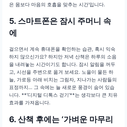
은 몸보다 마음의 호흡을 맞추는 시간’입니다.
5. 스마트폰은 잠시 주머니 속
에
걸으면서 계속 휴대폰을 확인하는 습관, 혹시 익숙
하지 않으신가요? 하지만 저녁 산책은 하루의 소음
을 내려놓는 시간이기도 합니다. 잠시 알림을 꺼두
고, 시선을 주변으로 옮겨 보세요. 노을이 물든 하
늘, 가로등 아래 비치는 그림자, 지나가는 사람들의
표정까지… 그 속에는 늘 새로운 풍경이 숨어 있습
니다. **‘디지털 디톡스 걷기’**는 생각보다 큰 치유
효과를 가져옵니다.
6. 산책 후에는 ‘가벼운 마무리