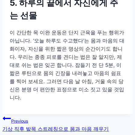
5. 하루의 끝에서 자신에게 주
는 선물
이 간단한 목 이완 운동은 단지 근육을 푸는 행위가
아닙니다. ‘오늘 하루도 수고했다’는 몸과 마음의 대
화이자, 자신을 위한 짧은 명상의 순간이기도 합니
다. 우리는 종종 피로를 견디는 법은 잘 알지만, 제
대로 쉬는 법은 잊곤 합니다. 잠들기 전 단 5분, 이
짧은 루틴으로 몸의 긴장을 내려놓고 마음의 쉼표
를 찍어 보세요. 그러면 다음 날 아침, 거울 속의 당
신은 분명 더 편안한 표정으로 미소 짓고 있을 것입
니다.
글
Previous
기상 직후 발목 스트레칭으로 몸과 마음 깨우기
탐