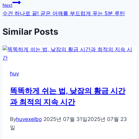
Next
색
수건 하나로 끝! 굳은 어깨를 부드럽게 푸는 5분 루틴
Similar Posts
huv
똑똑하게 쉬는 법, 낮잠의 황금 시간
과 최적의 지속 시간
By
huvexelbo
2025년 07월 31일
2025년 07월 23
일