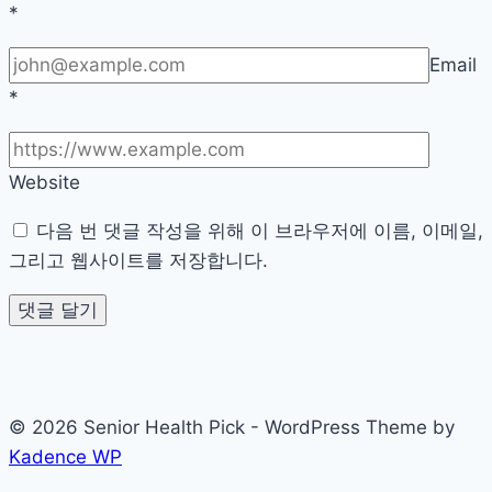
*
Email
*
Website
다음 번 댓글 작성을 위해 이 브라우저에 이름, 이메일,
그리고 웹사이트를 저장합니다.
© 2026 Senior Health Pick - WordPress Theme by
Kadence WP