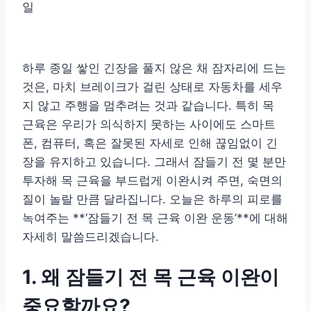
일
하루 종일 쌓인 긴장을 풀지 않은 채 잠자리에 드는
것은, 마치 브레이크가 걸린 상태로 자동차를 세우
지 않고 주행을 멈추려는 것과 같습니다. 특히 목
근육은 우리가 의식하지 못하는 사이에도 스마트
폰, 컴퓨터, 혹은 잘못된 자세로 인해 끊임없이 긴
장을 유지하고 있습니다. 그래서 잠들기 전 몇 분만
투자해 목 근육을 부드럽게 이완시켜 주면, 숙면의
질이 놀랄 만큼 달라집니다. 오늘은 하루의 피로를
녹여주는 **‘잠들기 전 목 근육 이완 운동’**에 대해
자세히 말씀드리겠습니다.
1. 왜 잠들기 전 목 근육 이완이
중요할까요?