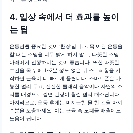
4. 일상 속에서 더 효과를 높이
는 팁
운동만큼 중요한 것이 ‘환경’입니다. 목 이완 운동을
할 때는 조명을 너무 밝게 하지 말고, 따뜻한 조명
아래에서 진행하시는 것이 좋습니다. 또한 따뜻한
수건을 목 뒤에 1~2분 정도 얹은 뒤 스트레칭을 시
작하면 근육이 더 빠르게 풀립니다. 스마트폰은 가
능한 멀리 두고, 잔잔한 클래식 음악이나 자연의 소
리를 배경으로 깔면 긴장이 훨씬 빨리 해소됩니다.
마지막으로, 운동 후에는 미지근한 물 한 컵을 마셔
수분을 보충하세요. 이는 근육 속 노폐물 배출에도
도움이 됩니다.