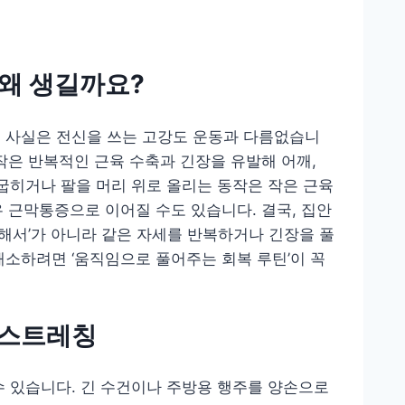
 왜 생길까요?
, 사실은 전신을 쓰는 고강도 운동과 다름없습니
동작은 반복적인 근육 수축과 긴장을 유발해 어깨,
 굽히거나 팔을 머리 위로 올리는 동작은 작은 근육
우 근막통증으로 이어질 수도 있습니다. 결국, 집안
 해서’가 아니라 같은 자세를 반복하거나 긴장을 풀
해소하려면 ‘움직임으로 풀어주는 회복 루틴’이 꼭
 스트레칭
수 있습니다. 긴 수건이나 주방용 행주를 양손으로