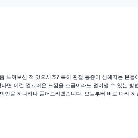
번쯤 느껴보신 적 있으시죠? 특히 관절 통증이 심해지는 분들
렇다면 이런 껄끄러운 느낌을 조금이라도 덜어낼 수 있는 방
지 방법을 하나하나 풀어드리겠습니다. 오늘부터 바로 따라 하