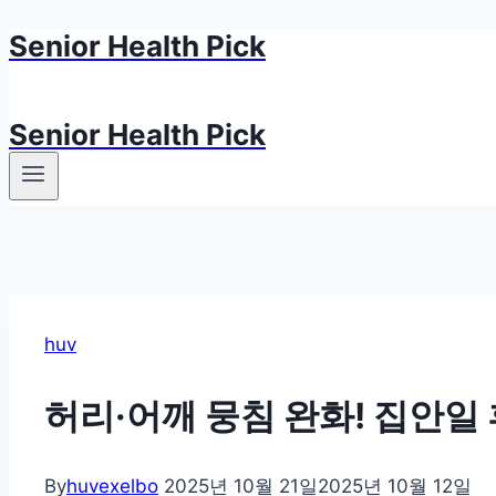
Senior Health Pick
Skip
to
content
Senior Health Pick
huv
허리·어깨 뭉침 완화! 집안일 
By
huvexelbo
2025년 10월 21일
2025년 10월 12일