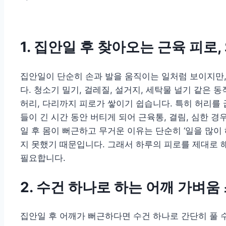
1. 집안일 후 찾아오는 근육 피로,
집안일이 단순히 손과 발을 움직이는 일처럼 보이지만
다. 청소기 밀기, 걸레질, 설거지, 세탁물 널기 같은 
허리, 다리까지 피로가 쌓이기 쉽습니다. 특히 허리를
들이 긴 시간 동안 버티게 되어 근육통, 결림, 심한 경
일 후 몸이 뻐근하고 무거운 이유는 단순히 ‘일을 많이
지 못했기 때문입니다. 그래서 하루의 피로를 제대로 
필요합니다.
2. 수건 하나로 하는 어깨 가벼움
집안일 후 어깨가 뻐근하다면 수건 하나로 간단히 풀 