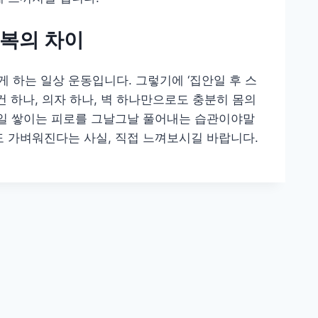
회복의 차이
 하는 일상 운동입니다. 그렇기에 ‘집안일 후 스
건 하나, 의자 하나, 벽 하나만으로도 충분히 몸의
매일 쌓이는 피로를 그날그날 풀어내는 습관이야말
도 가벼워진다는 사실, 직접 느껴보시길 바랍니다.